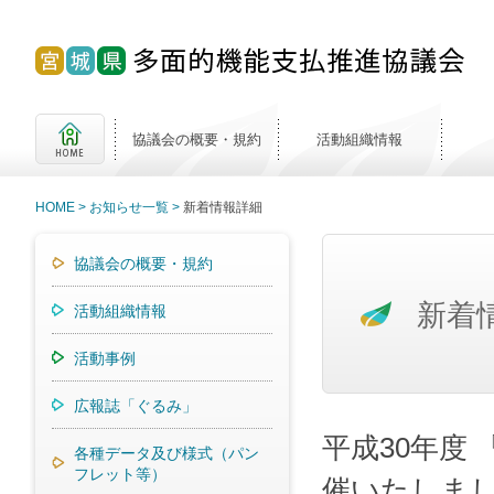
協議会の概要・規約
活動組織情報
HOME
お知らせ一覧
新着情報詳細
協議会の概要・規約
新着
活動組織情報
活動事例
広報誌「ぐるみ」
平成30年度
各種データ及び様式（パン
フレット等）
催いたしま