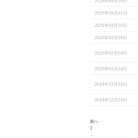
2025年04月24日
2025年04月21日
2025年03月26日
2025年02月28日
2025年02月03日
2025年01月24日
2024年12月25日
2024年12月24日
前へ
1
…