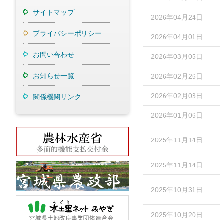
サイトマップ
2026年04月24日
プライバシーポリシー
2026年04月01日
お問い合わせ
2026年03月05日
お知らせ一覧
2026年02月26日
2026年02月03日
関係機関リンク
2026年01月06日
2025年11月14日
2025年11月14日
2025年10月31日
2025年10月20日