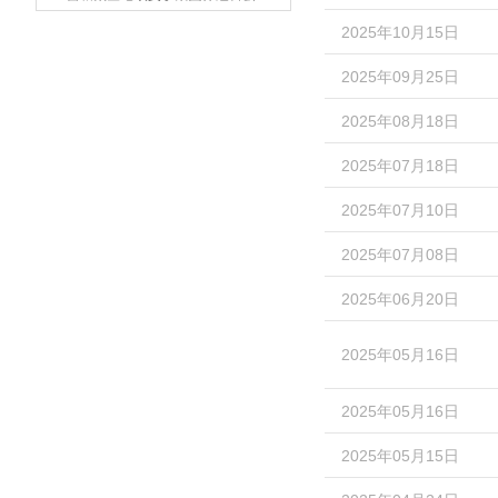
2025年10月15日
2025年09月25日
2025年08月18日
2025年07月18日
2025年07月10日
2025年07月08日
2025年06月20日
2025年05月16日
2025年05月16日
2025年05月15日