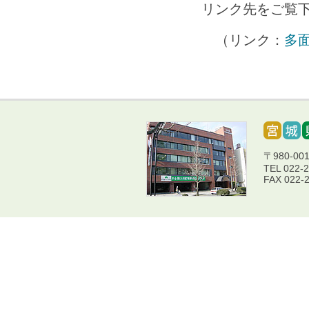
リンク先をご覧
（リンク：
多
〒980-0
TEL 022-
FAX 022-